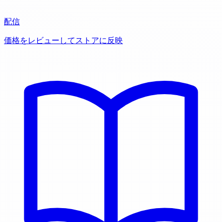
配信
価格をレビューしてストアに反映