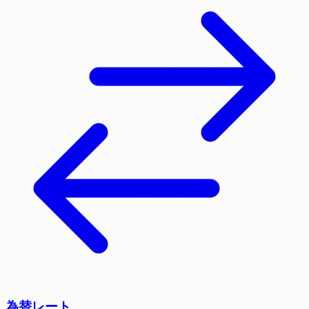
為替レート