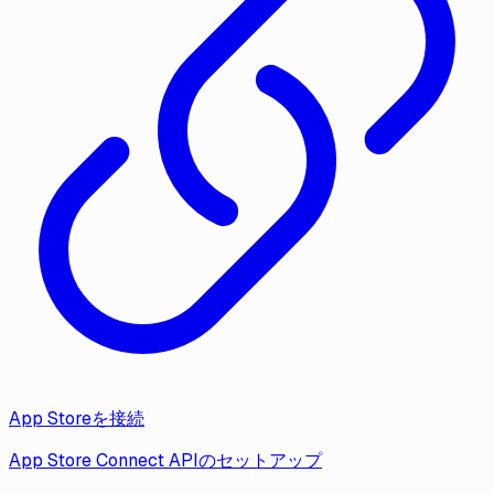
App Storeを接続
App Store Connect APIのセットアップ