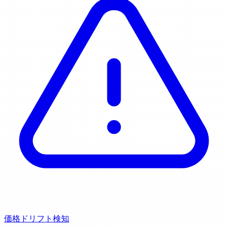
価格ドリフト検知