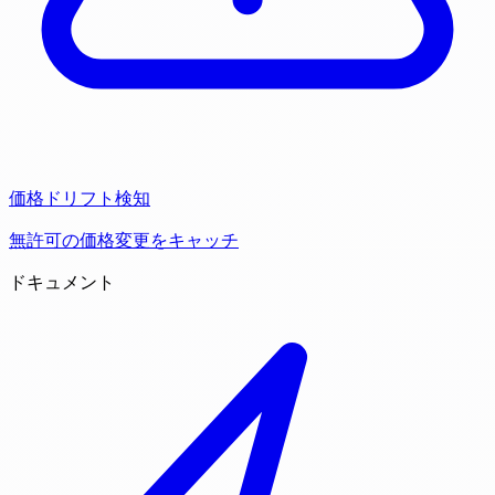
価格ドリフト検知
無許可の価格変更をキャッチ
ドキュメント