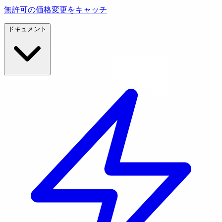
無許可の価格変更をキャッチ
ドキュメント