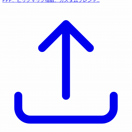
PPP、ビッグマック指数、カスタムブレンド…