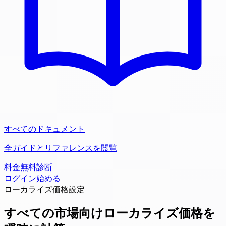
すべてのドキュメント
全ガイドとリファレンスを閲覧
料金
無料診断
ログイン
始める
ローカライズ価格設定
すべての市場向けローカライズ価格を