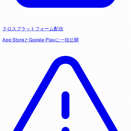
クロスプラットフォーム配信
App StoreとGoogle Playに一括公開