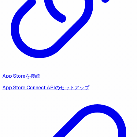
App Storeを接続
App Store Connect APIのセットアップ