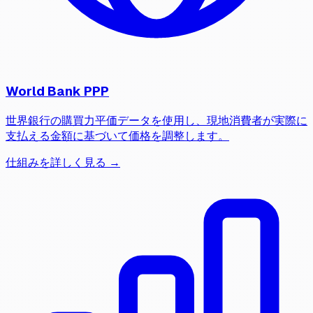
World Bank PPP
世界銀行の購買力平価データを使用し、現地消費者が実際に
支払える金額に基づいて価格を調整します。
仕組みを詳しく見る →