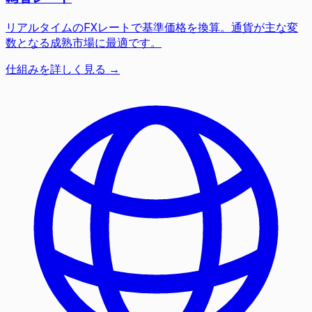
リアルタイムのFXレートで基準価格を換算。通貨が主な変
数となる成熟市場に最適です。
仕組みを詳しく見る →