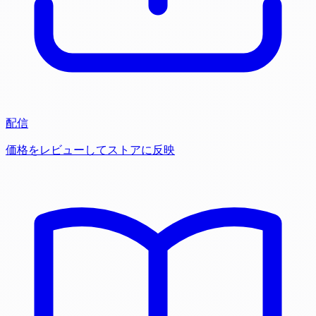
配信
価格をレビューしてストアに反映