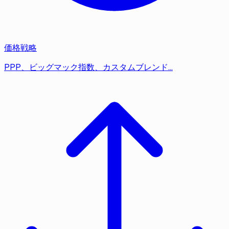
価格戦略
PPP、ビッグマック指数、カスタムブレンド…