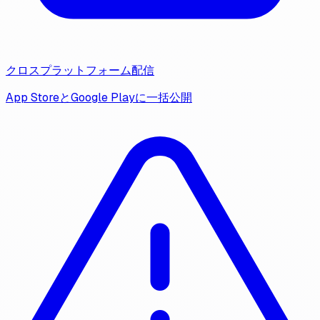
クロスプラットフォーム配信
App StoreとGoogle Playに一括公開