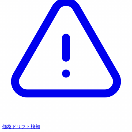
価格ドリフト検知