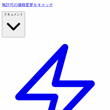
無許可の価格変更をキャッチ
ドキュメント