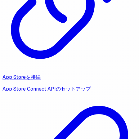
App Storeを接続
App Store Connect APIのセットアップ