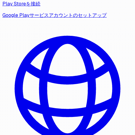
Play Storeを接続
Google Playサービスアカウントのセットアップ