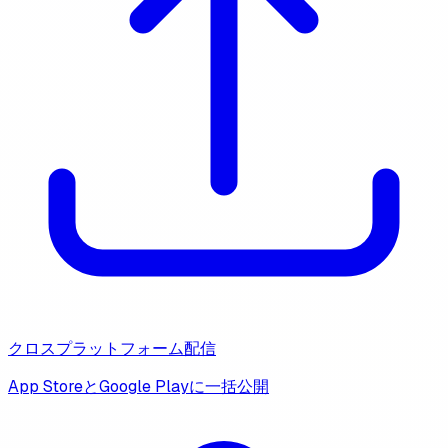
クロスプラットフォーム配信
App StoreとGoogle Playに一括公開