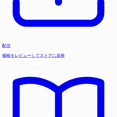
配信
価格をレビューしてストアに反映