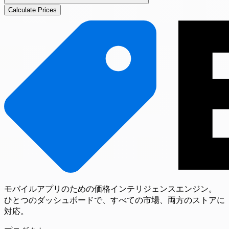
Calculate Prices
モバイルアプリのための価格インテリジェンスエンジン。
ひとつのダッシュボードで、すべての市場、両方のストアに
対応。