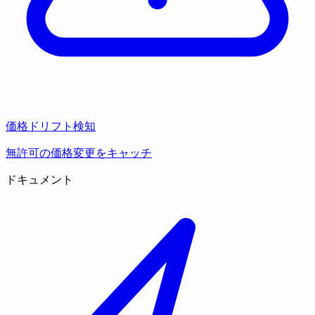
価格ドリフト検知
無許可の価格変更をキャッチ
ドキュメント