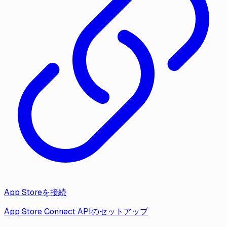
App Storeを接続
App Store Connect APIのセットアップ