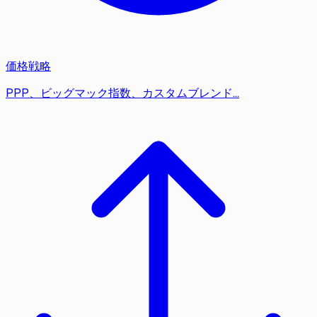
価格戦略
PPP、ビッグマック指数、カスタムブレンド…