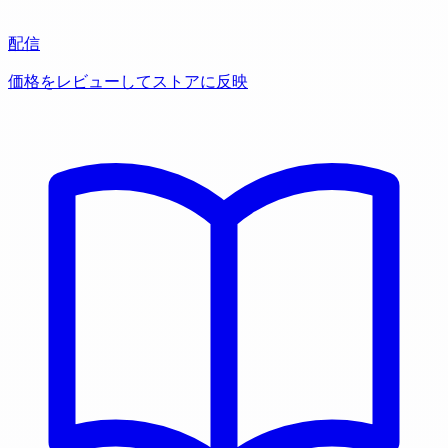
配信
価格をレビューしてストアに反映