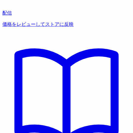
配信
価格をレビューしてストアに反映