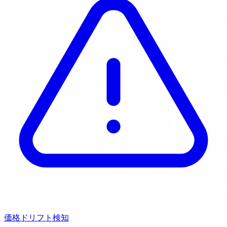
価格ドリフト検知