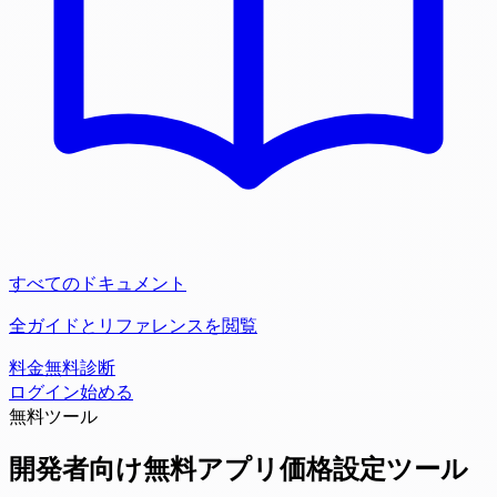
すべてのドキュメント
全ガイドとリファレンスを閲覧
料金
無料診断
ログイン
始める
無料ツール
開発者向け無料アプリ価格設定ツール