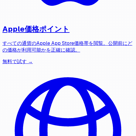
Apple価格ポイント
すべての通貨のApple App Store価格帯を閲覧。公開前にど
の価格が利用可能かを正確に確認。
無料で試す →