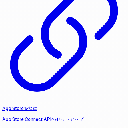
App Storeを接続
App Store Connect APIのセットアップ