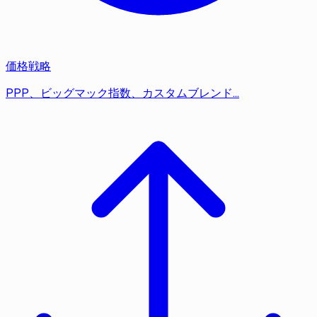
価格戦略
PPP、ビッグマック指数、カスタムブレンド…