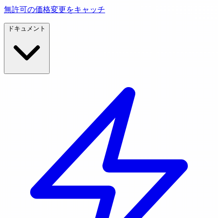
無許可の価格変更をキャッチ
ドキュメント