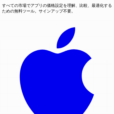
すべての市場でアプリの価格設定を理解、比較、最適化する
ための無料ツール。サインアップ不要。