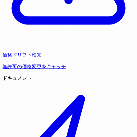
価格ドリフト検知
無許可の価格変更をキャッチ
ドキュメント