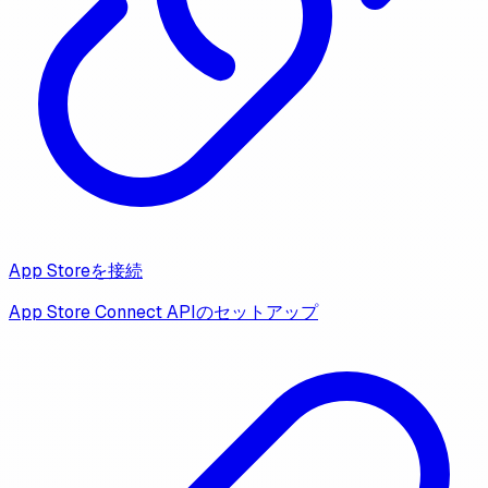
App Storeを接続
App Store Connect APIのセットアップ