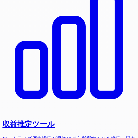
収益推定ツール