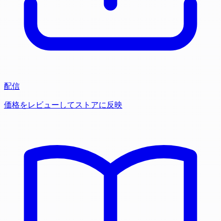
配信
価格をレビューしてストアに反映