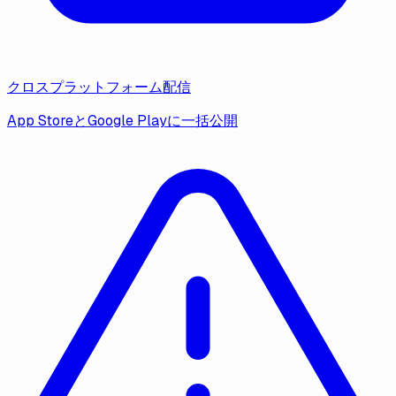
クロスプラットフォーム配信
App StoreとGoogle Playに一括公開