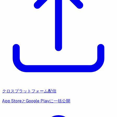
クロスプラットフォーム配信
App StoreとGoogle Playに一括公開