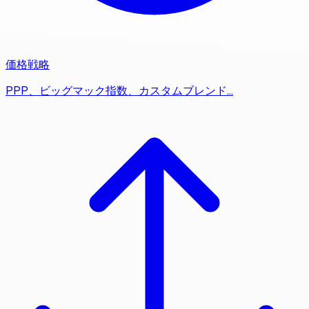
価格戦略
PPP、ビッグマック指数、カスタムブレンド…