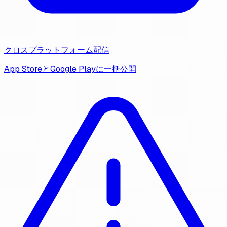
クロスプラットフォーム配信
App StoreとGoogle Playに一括公開