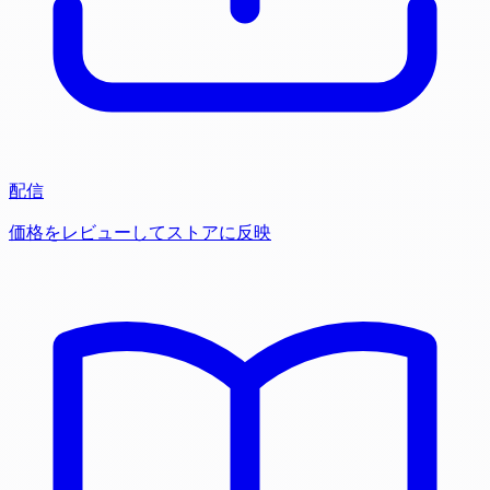
配信
価格をレビューしてストアに反映