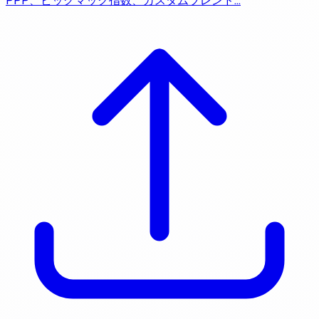
PPP、ビッグマック指数、カスタムブレンド…