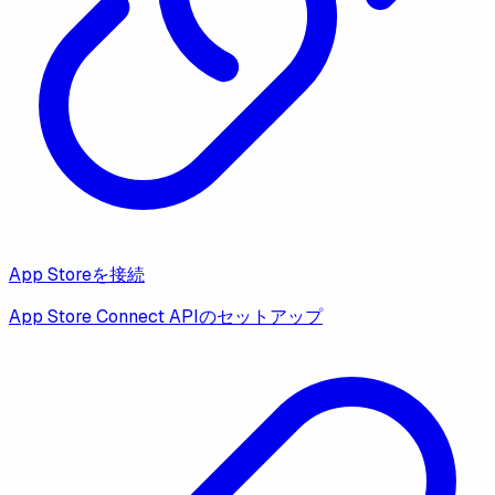
App Storeを接続
App Store Connect APIのセットアップ