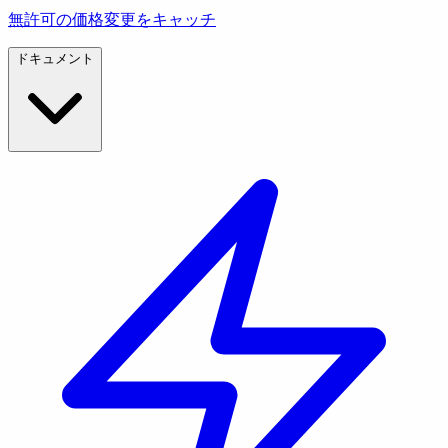
無許可の価格変更をキャッチ
ドキュメント