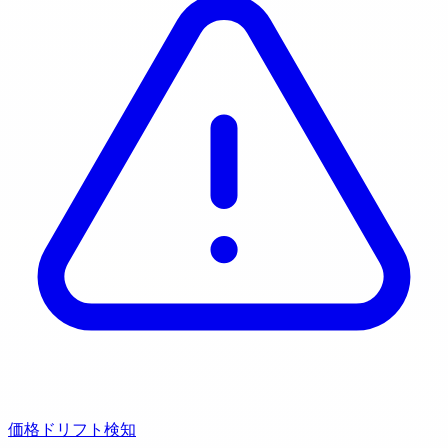
価格ドリフト検知