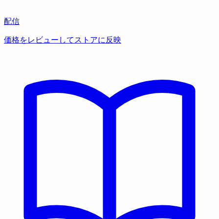
配信
価格をレビューしてストアに反映