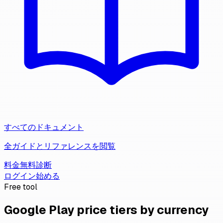
すべてのドキュメント
全ガイドとリファレンスを閲覧
料金
無料診断
ログイン
始める
Free tool
Google Play price tiers by currency