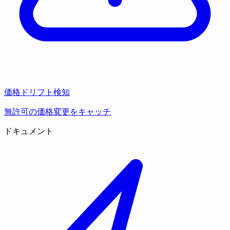
価格ドリフト検知
無許可の価格変更をキャッチ
ドキュメント