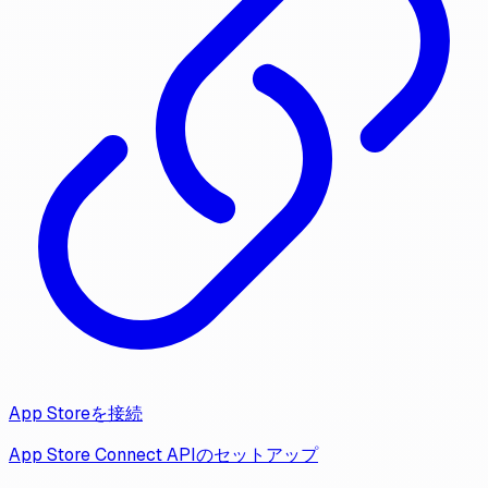
App Storeを接続
App Store Connect APIのセットアップ