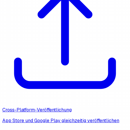
Cross-Platform-Veröffentlichung
App Store und Google Play gleichzeitig veröffentlichen