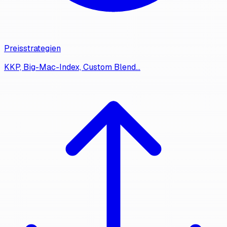
Preisstrategien
KKP, Big-Mac-Index, Custom Blend…