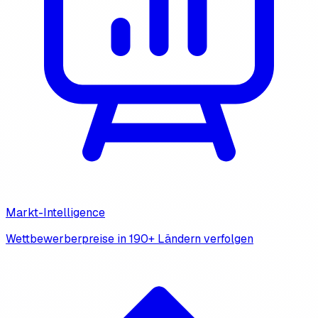
Markt-Intelligence
Wettbewerberpreise in 190+ Ländern verfolgen