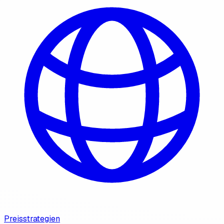
Preisstrategien