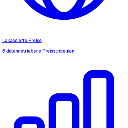
Lokalisierte Preise
6 datengetriebene Preisstrategien