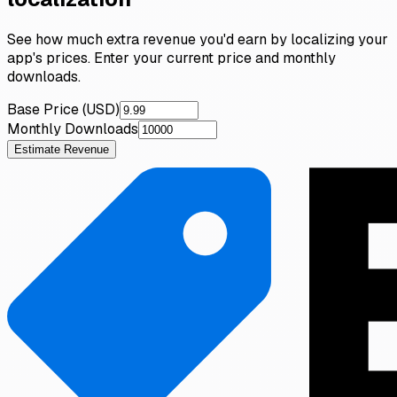
See how much extra revenue you'd earn by localizing your
app's prices. Enter your current price and monthly
downloads.
Base Price (USD)
Monthly Downloads
Estimate Revenue