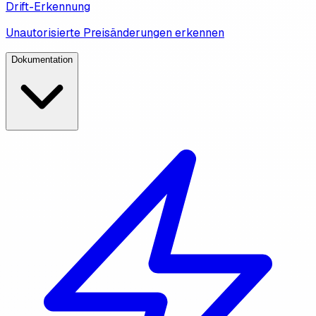
Drift-Erkennung
Unautorisierte Preisänderungen erkennen
Dokumentation