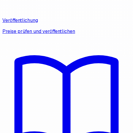
Veröffentlichung
Preise prüfen und veröffentlichen