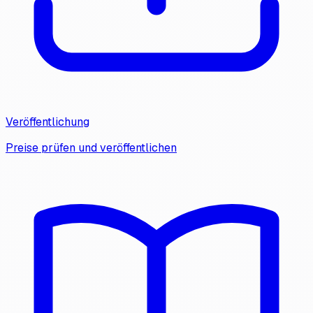
Veröffentlichung
Preise prüfen und veröffentlichen