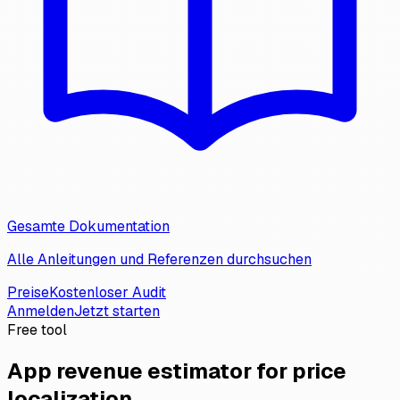
Gesamte Dokumentation
Alle Anleitungen und Referenzen durchsuchen
Preise
Kostenloser Audit
Anmelden
Jetzt starten
Free tool
App revenue estimator for price
localization