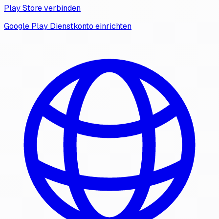
Play Store verbinden
Google Play Dienstkonto einrichten