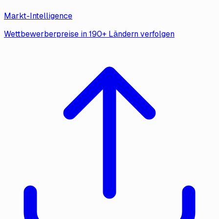
Markt-Intelligence
Wettbewerberpreise in 190+ Ländern verfolgen