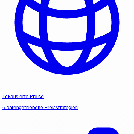
Lokalisierte Preise
6 datengetriebene Preisstrategien