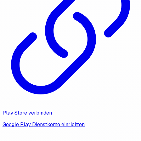
Play Store verbinden
Google Play Dienstkonto einrichten