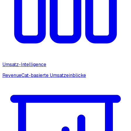
Umsatz-Intelligence
RevenueCat-basierte Umsatzeinblicke