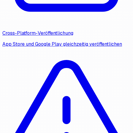
Cross-Platform-Veröffentlichung
App Store und Google Play gleichzeitig veröffentlichen