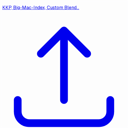
KKP, Big-Mac-Index, Custom Blend…