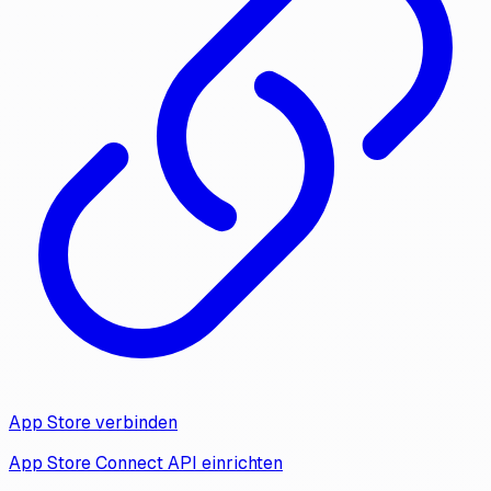
App Store verbinden
App Store Connect API einrichten