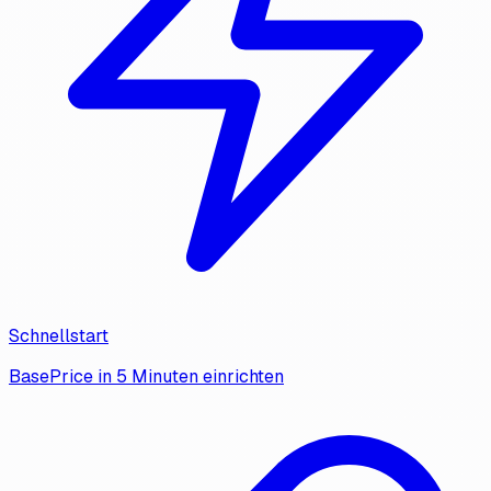
Schnellstart
BasePrice in 5 Minuten einrichten