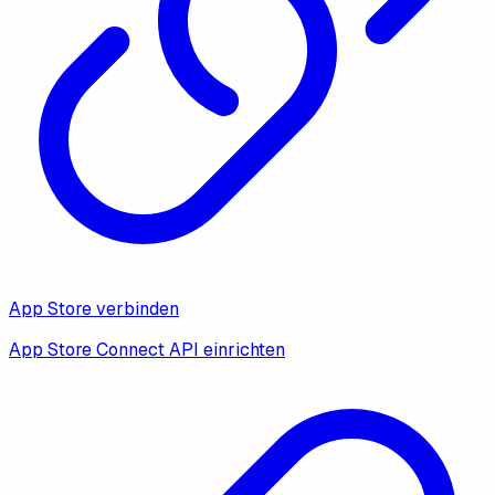
App Store verbinden
App Store Connect API einrichten