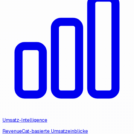
Umsatz-Intelligence
RevenueCat-basierte Umsatzeinblicke