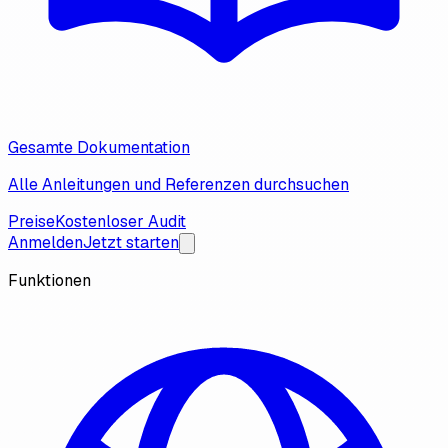
Gesamte Dokumentation
Alle Anleitungen und Referenzen durchsuchen
Preise
Kostenloser Audit
Anmelden
Jetzt starten
Funktionen