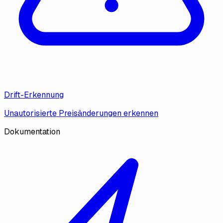
Drift-Erkennung
Unautorisierte Preisänderungen erkennen
Dokumentation