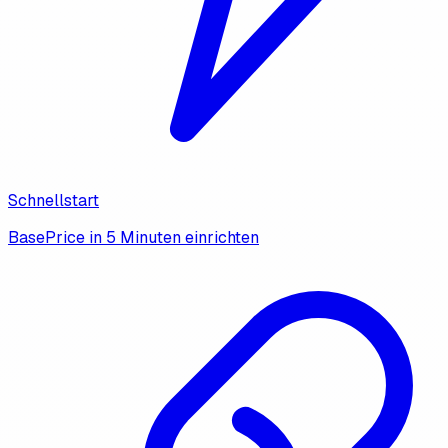
Schnellstart
BasePrice in 5 Minuten einrichten