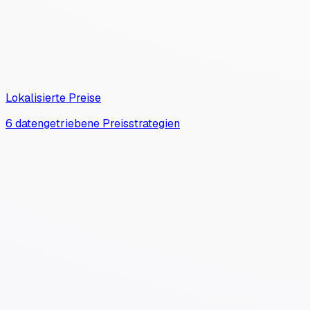
Lokalisierte Preise
6 datengetriebene Preisstrategien