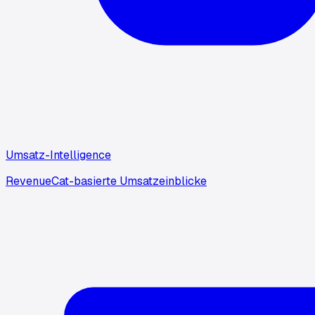
Umsatz-Intelligence
RevenueCat-basierte Umsatzeinblicke