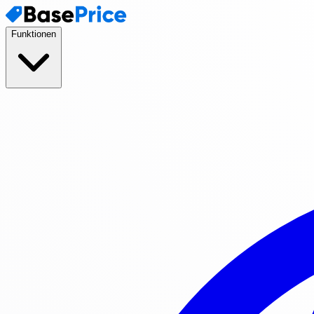
Funktionen