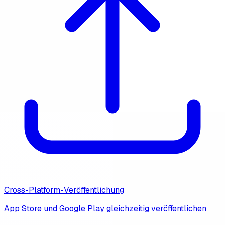
Cross-Platform-Veröffentlichung
App Store und Google Play gleichzeitig veröffentlichen