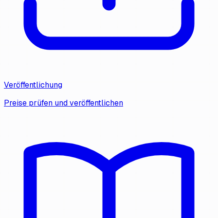
Veröffentlichung
Preise prüfen und veröffentlichen