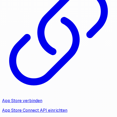
App Store verbinden
App Store Connect API einrichten