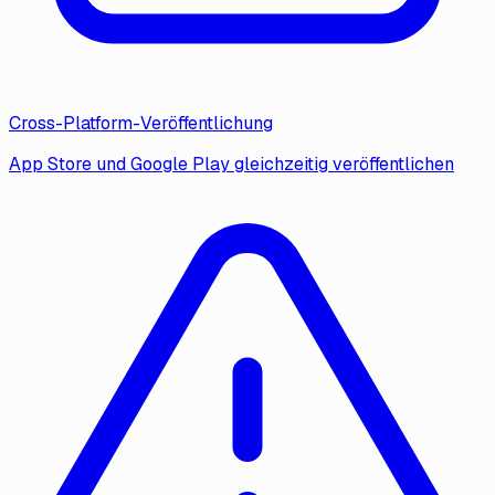
Cross-Platform-Veröffentlichung
App Store und Google Play gleichzeitig veröffentlichen