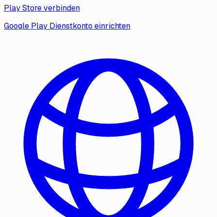
Play Store verbinden
Google Play Dienstkonto einrichten