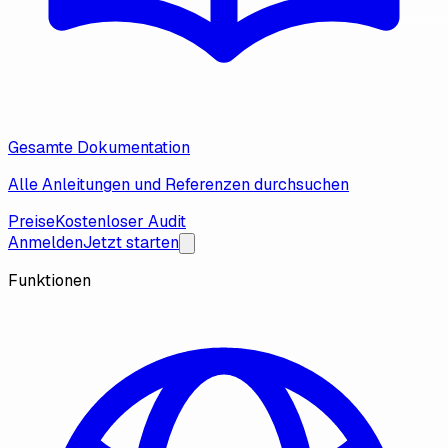
Gesamte Dokumentation
Alle Anleitungen und Referenzen durchsuchen
Preise
Kostenloser Audit
Anmelden
Jetzt starten
Funktionen