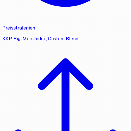
Preisstrategien
KKP, Big-Mac-Index, Custom Blend…