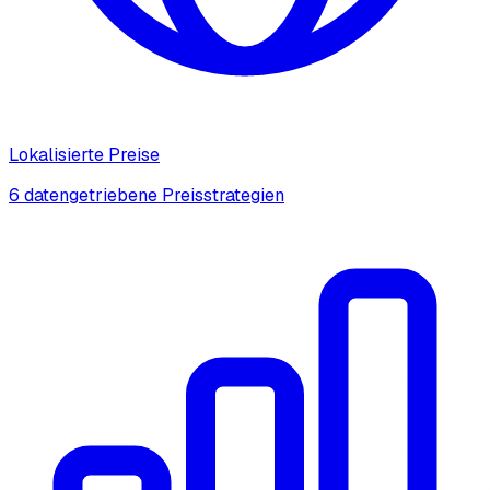
Lokalisierte Preise
6 datengetriebene Preisstrategien