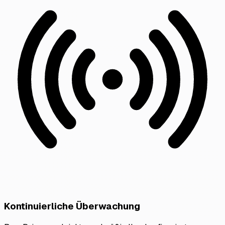
Kontinuierliche Überwachung