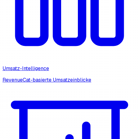
Umsatz-Intelligence
RevenueCat-basierte Umsatzeinblicke