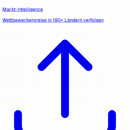
Markt-Intelligence
Wettbewerberpreise in 190+ Ländern verfolgen