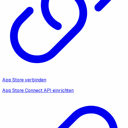
App Store verbinden
App Store Connect API einrichten