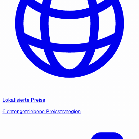
Lokalisierte Preise
6 datengetriebene Preisstrategien