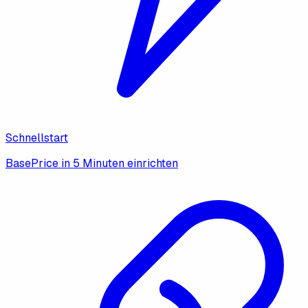
Schnellstart
BasePrice in 5 Minuten einrichten