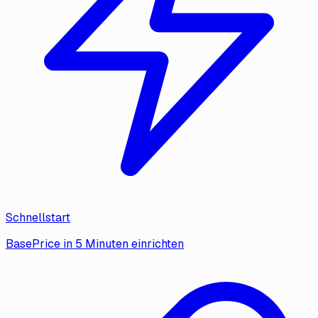
Schnellstart
BasePrice in 5 Minuten einrichten