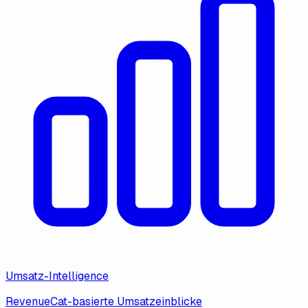
Umsatz-Intelligence
RevenueCat-basierte Umsatzeinblicke