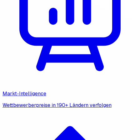
Markt-Intelligence
Wettbewerberpreise in 190+ Ländern verfolgen