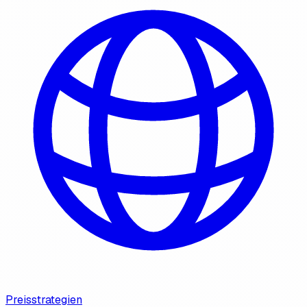
Preisstrategien