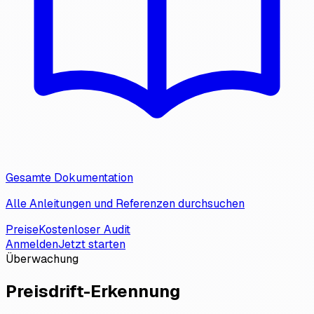
Gesamte Dokumentation
Alle Anleitungen und Referenzen durchsuchen
Preise
Kostenloser Audit
Anmelden
Jetzt starten
Überwachung
Preisdrift-Erkennung