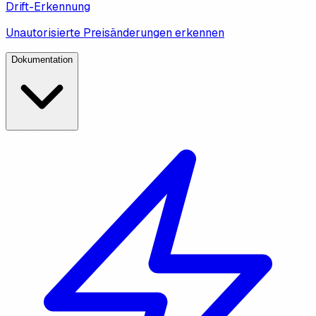
Drift-Erkennung
Unautorisierte Preisänderungen erkennen
Dokumentation