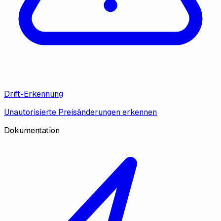
Drift-Erkennung
Unautorisierte Preisänderungen erkennen
Dokumentation