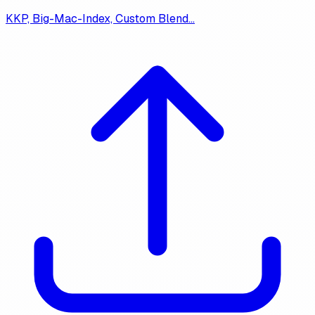
KKP, Big-Mac-Index, Custom Blend…