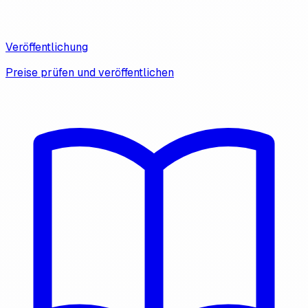
Veröffentlichung
Preise prüfen und veröffentlichen