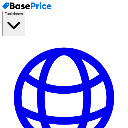
Funktionen