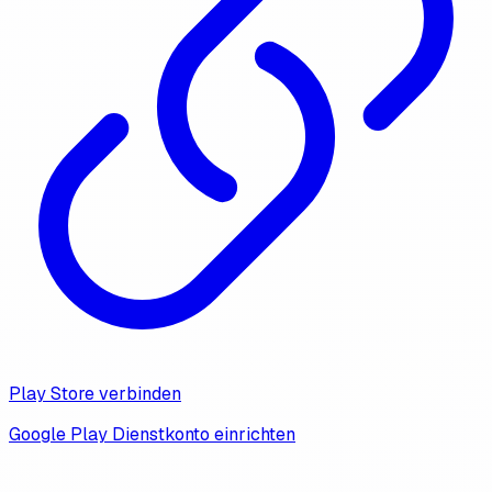
Play Store verbinden
Google Play Dienstkonto einrichten