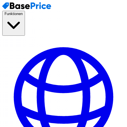
Funktionen