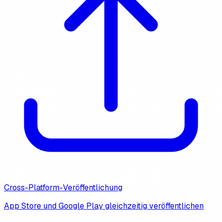
Cross-Platform-Veröffentlichung
App Store und Google Play gleichzeitig veröffentlichen