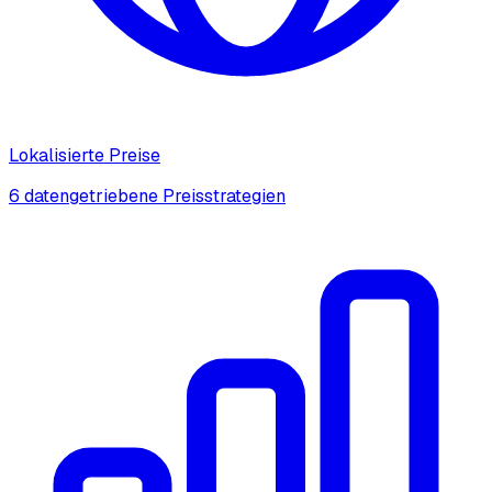
Lokalisierte Preise
6 datengetriebene Preisstrategien