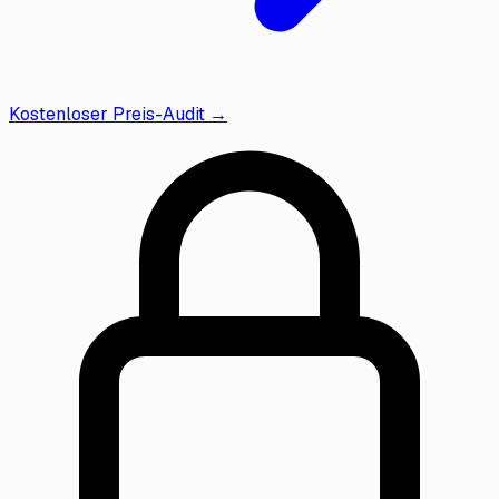
Kostenloser Preis-Audit →