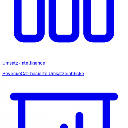
Umsatz-Intelligence
RevenueCat-basierte Umsatzeinblicke