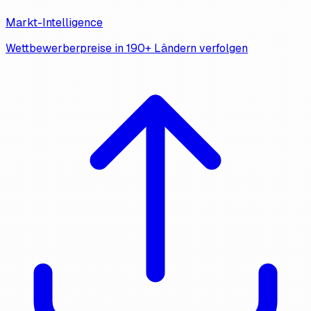
Markt-Intelligence
Wettbewerberpreise in 190+ Ländern verfolgen