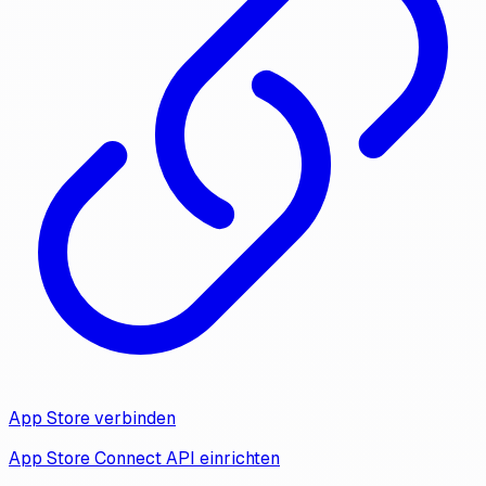
App Store verbinden
App Store Connect API einrichten