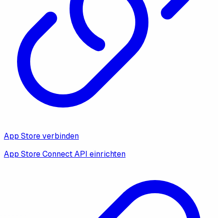
App Store verbinden
App Store Connect API einrichten