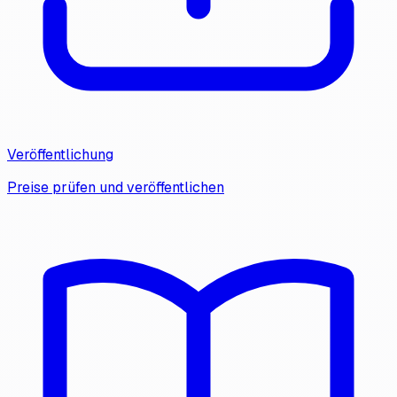
Veröffentlichung
Preise prüfen und veröffentlichen