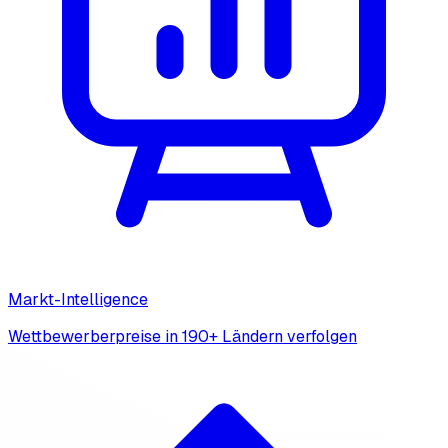
Markt-Intelligence
Wettbewerberpreise in 190+ Ländern verfolgen