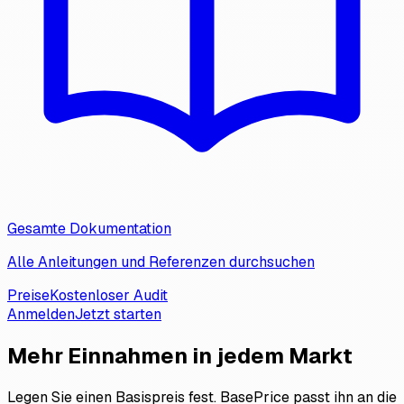
Gesamte Dokumentation
Alle Anleitungen und Referenzen durchsuchen
Preise
Kostenloser Audit
Anmelden
Jetzt starten
Mehr Einnahmen
in jedem Markt
Legen Sie einen Basispreis fest. BasePrice passt ihn an die