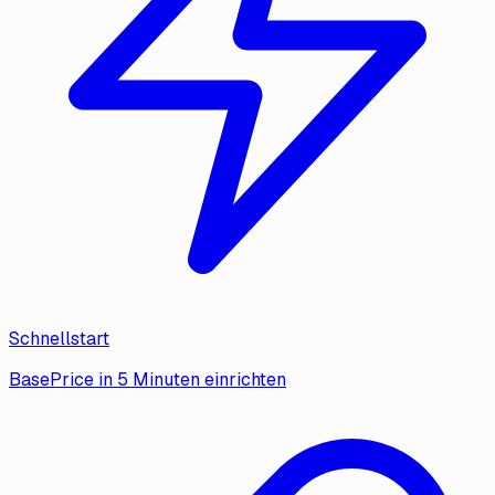
Schnellstart
BasePrice in 5 Minuten einrichten