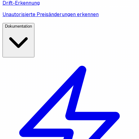
Drift-Erkennung
Unautorisierte Preisänderungen erkennen
Dokumentation