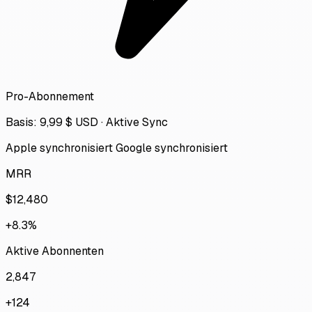
Pro-Abonnement
Basis: 9,99 $ USD · Aktive Sync
Apple synchronisiert
Google synchronisiert
MRR
$12,480
+8.3%
Aktive Abonnenten
2,847
+124