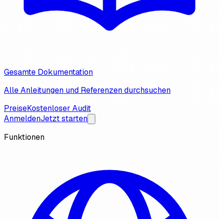
Gesamte Dokumentation
Alle Anleitungen und Referenzen durchsuchen
Preise
Kostenloser Audit
Anmelden
Jetzt starten
Funktionen