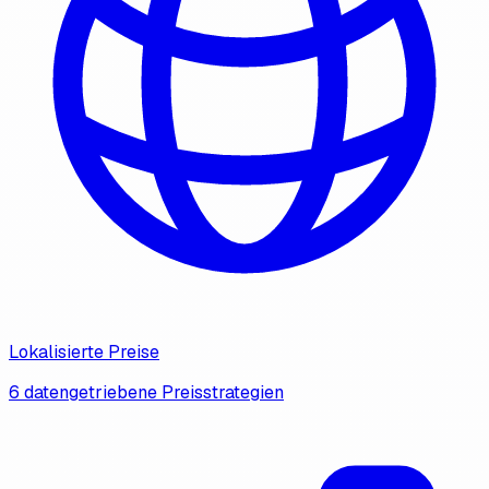
Lokalisierte Preise
6 datengetriebene Preisstrategien