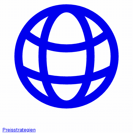
Preisstrategien