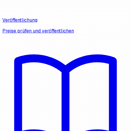
Veröffentlichung
Preise prüfen und veröffentlichen