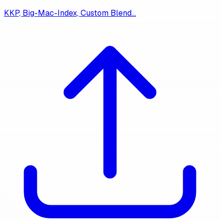
KKP, Big-Mac-Index, Custom Blend…