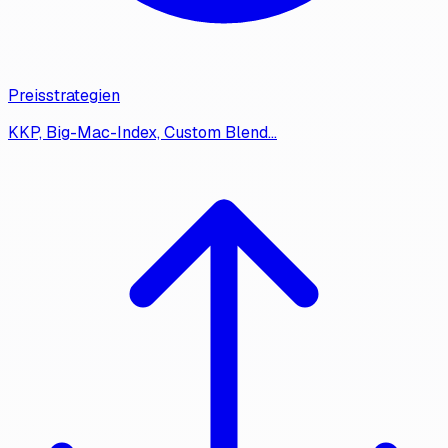
Preisstrategien
KKP, Big-Mac-Index, Custom Blend…