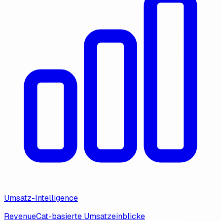
Umsatz-Intelligence
RevenueCat-basierte Umsatzeinblicke