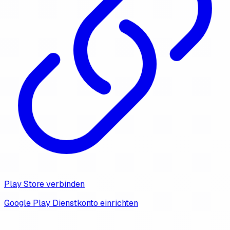
Play Store verbinden
Google Play Dienstkonto einrichten