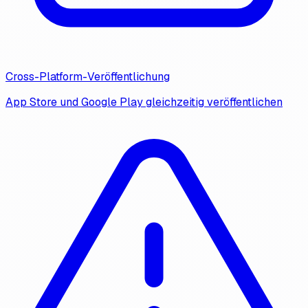
Cross-Platform-Veröffentlichung
App Store und Google Play gleichzeitig veröffentlichen