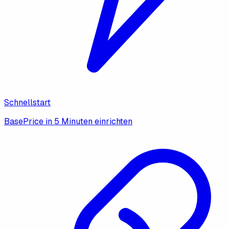
Schnellstart
BasePrice in 5 Minuten einrichten