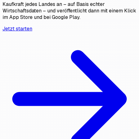
Kaufkraft jedes Landes an – auf Basis echter
Wirtschaftsdaten – und veröffentlicht dann mit einem Klick
im App Store und bei Google Play.
Jetzt starten