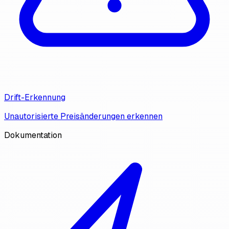
Drift-Erkennung
Unautorisierte Preisänderungen erkennen
Dokumentation