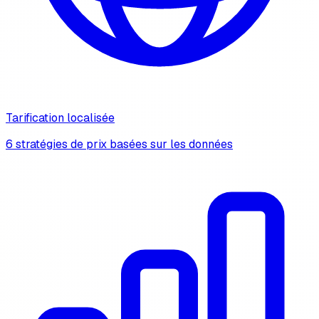
Tarification localisée
6 stratégies de prix basées sur les données