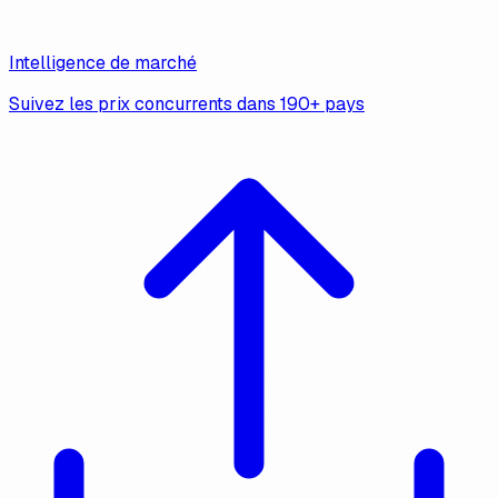
Intelligence de marché
Suivez les prix concurrents dans 190+ pays