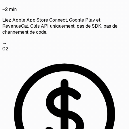
~2 min
Liez Apple App Store Connect, Google Play et
RevenueCat. Clés API uniquement, pas de SDK, pas de
changement de code.
→
02