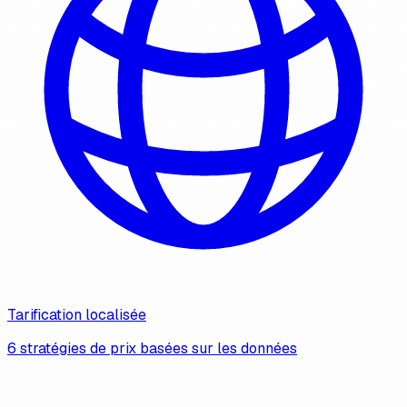
Tarification localisée
6 stratégies de prix basées sur les données