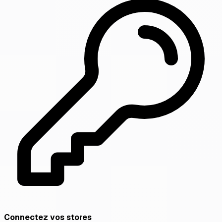
Connectez vos stores