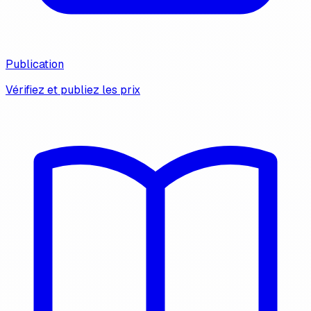
Publication
Vérifiez et publiez les prix