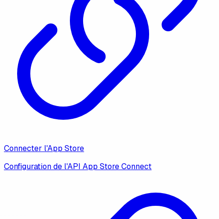
Connecter l'App Store
Configuration de l'API App Store Connect