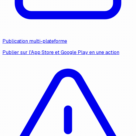
Publication multi-plateforme
Publier sur l'App Store et Google Play en une action