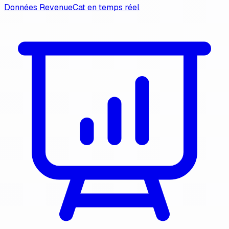
Données RevenueCat en temps réel