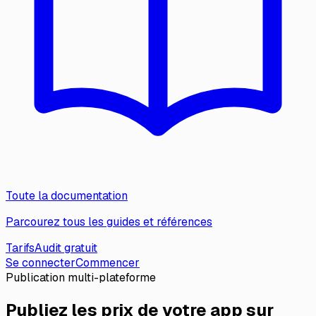
Toute la documentation
Parcourez tous les guides et références
Tarifs
Audit gratuit
Se connecter
Commencer
Publication multi-plateforme
Publiez les prix de votre app sur