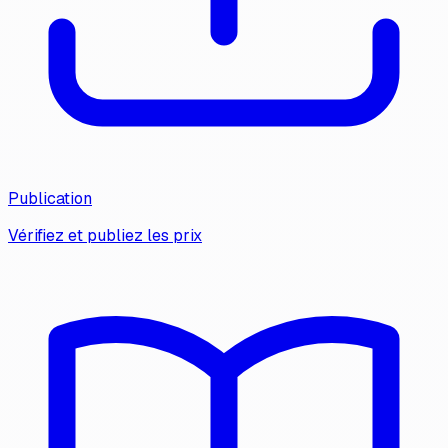
Publication
Vérifiez et publiez les prix