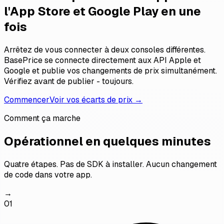
l'App Store et Google Play en une
fois
Arrêtez de vous connecter à deux consoles différentes.
BasePrice se connecte directement aux API Apple et
Google et publie vos changements de prix simultanément.
Vérifiez avant de publier - toujours.
Commencer
Voir vos écarts de prix →
Comment ça marche
Opérationnel en quelques minutes
Quatre étapes. Pas de SDK à installer. Aucun changement
de code dans votre app.
→
01