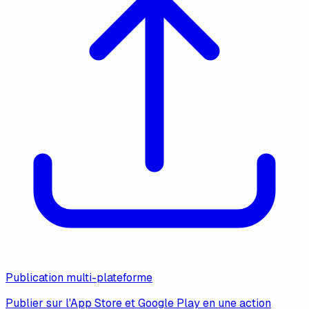
Publication multi-plateforme
Publier sur l'App Store et Google Play en une action