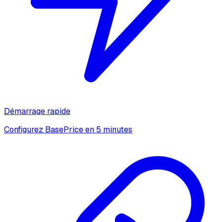
Démarrage rapide
Configurez BasePrice en 5 minutes