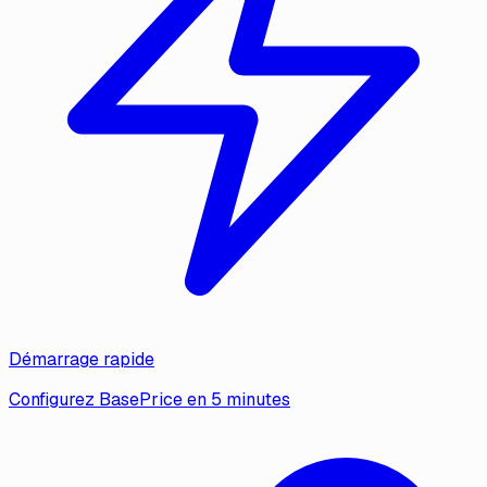
Démarrage rapide
Configurez BasePrice en 5 minutes