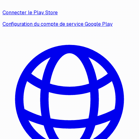
Connecter le Play Store
Configuration du compte de service Google Play