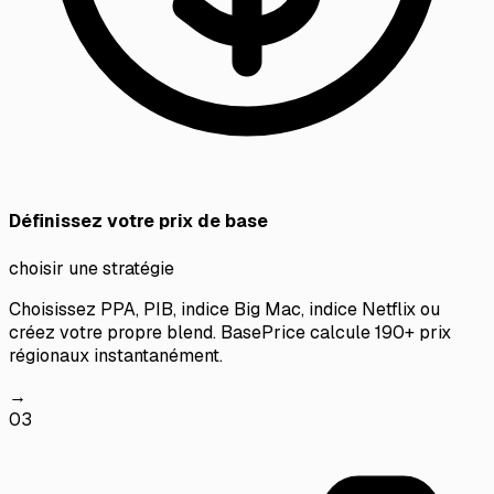
Définissez votre prix de base
choisir une stratégie
Choisissez PPA, PIB, indice Big Mac, indice Netflix ou
créez votre propre blend. BasePrice calcule 190+ prix
régionaux instantanément.
→
03