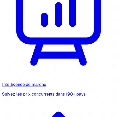
Intelligence de marché
Suivez les prix concurrents dans 190+ pays