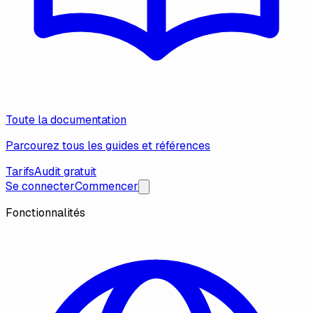
Toute la documentation
Parcourez tous les guides et références
Tarifs
Audit gratuit
Se connecter
Commencer
Fonctionnalités