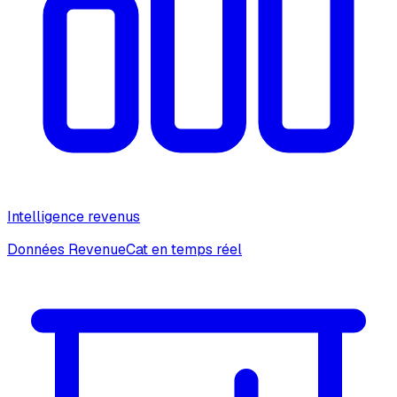
Intelligence revenus
Données RevenueCat en temps réel