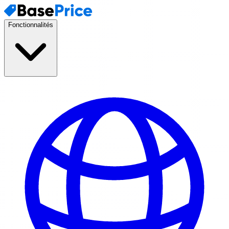
Fonctionnalités