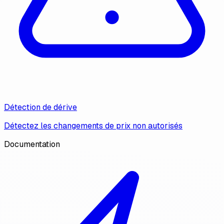
Détection de dérive
Détectez les changements de prix non autorisés
Documentation