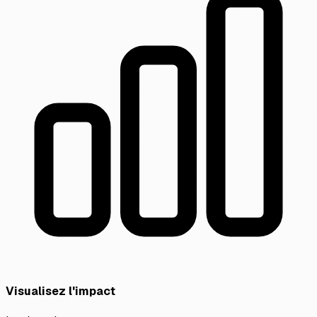
Visualisez l'impact