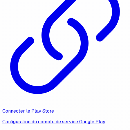
Connecter le Play Store
Configuration du compte de service Google Play