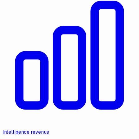
Intelligence revenus