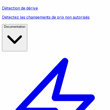
Détection de dérive
Détectez les changements de prix non autorisés
Documentation