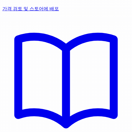
가격 검토 및 스토어에 배포