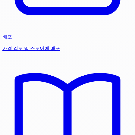
배포
가격 검토 및 스토어에 배포