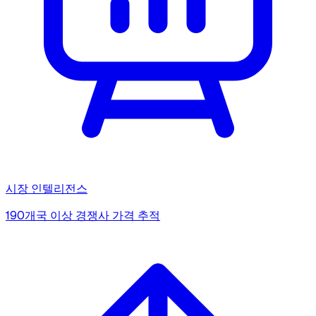
시장 인텔리전스
190개국 이상 경쟁사 가격 추적