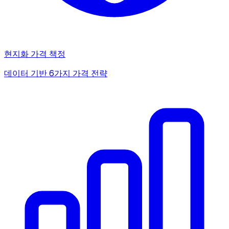
현지화 가격 책정
데이터 기반 6가지 가격 전략