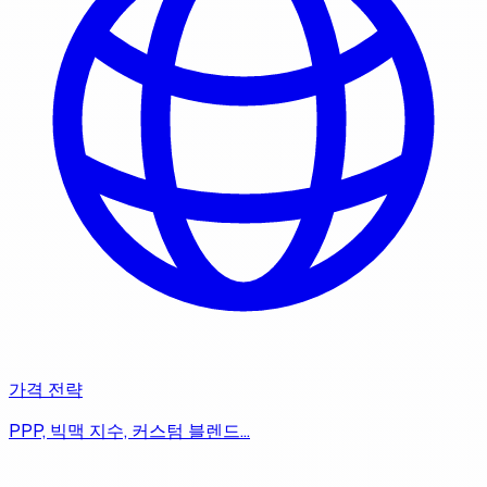
가격 전략
PPP, 빅맥 지수, 커스텀 블렌드…