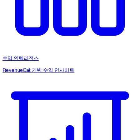
수익 인텔리전스
RevenueCat 기반 수익 인사이트