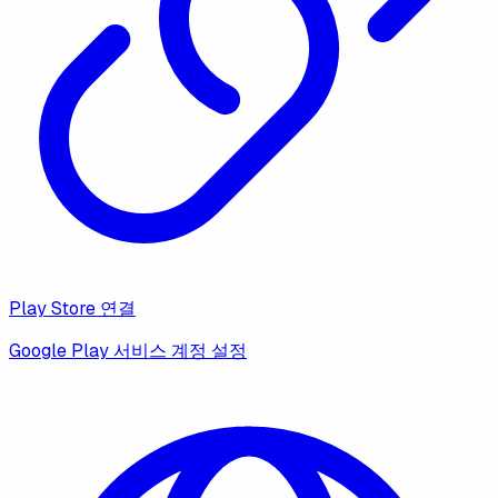
Play Store 연결
Google Play 서비스 계정 설정