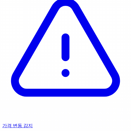
가격 변동 감지