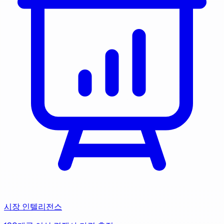
시장 인텔리전스