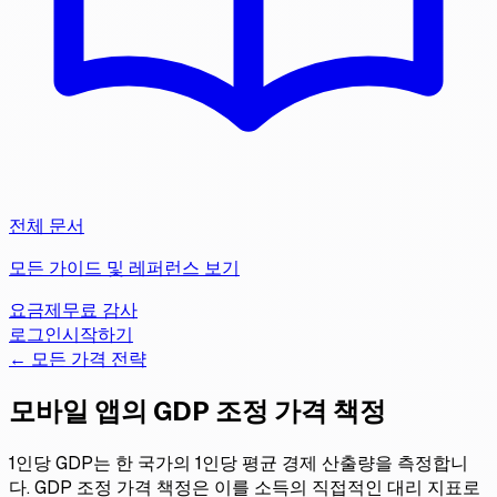
전체 문서
모든 가이드 및 레퍼런스 보기
요금제
무료 감사
로그인
시작하기
← 모든 가격 전략
모바일 앱의 GDP 조정 가격 책정
1인당 GDP는 한 국가의 1인당 평균 경제 산출량을 측정합니
다. GDP 조정 가격 책정은 이를 소득의 직접적인 대리 지표로