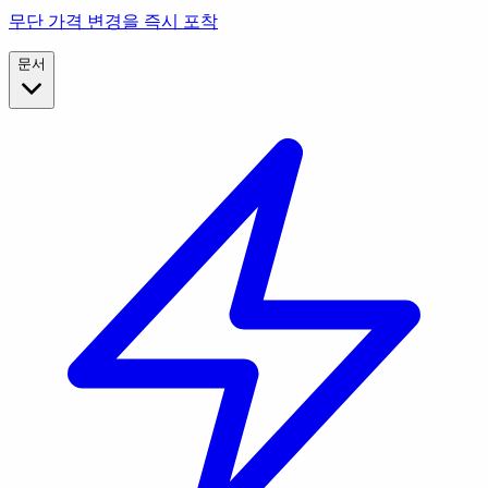
무단 가격 변경을 즉시 포착
문서