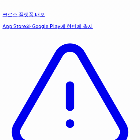
크로스 플랫폼 배포
App Store와 Google Play에 한번에 출시