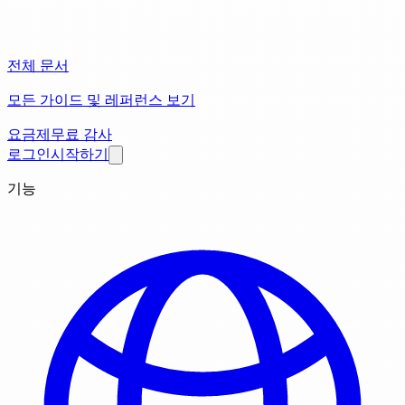
전체 문서
모든 가이드 및 레퍼런스 보기
요금제
무료 감사
로그인
시작하기
기능