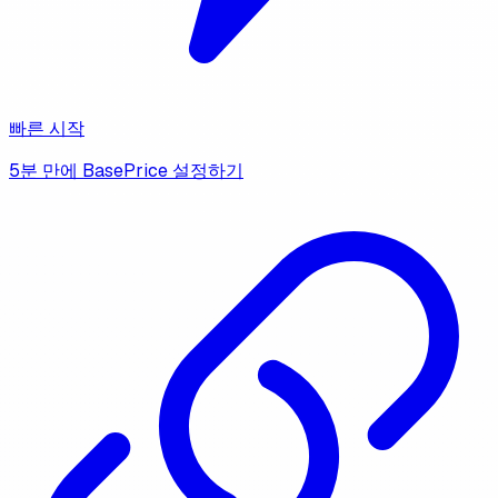
빠른 시작
5분 만에 BasePrice 설정하기