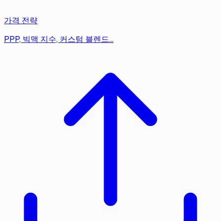
가격 전략
PPP, 빅맥 지수, 커스텀 블렌드…