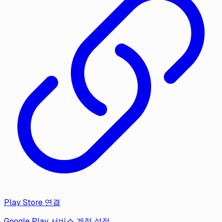
Play Store 연결
Google Play 서비스 계정 설정