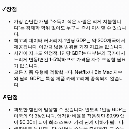
✓
장점
가장 간단한 개념. "소득이 적은 사람은 적게 지불합니
다"는 경제학 학위 없이도 누구나 즉시 이해할 수 있습니
다.
최고의 데이터 커버리지. 1인당 GDP는 약 200개국에서
제공됩니다. 이만큼 넓은 범위를 가진 지표는 없습니다.
시간이 지나도 안정적. 1인당 GDP는 대부분의 국가에서
느리게 변동(연간 1-5%)하므로 가격을 자주 조정할 필요
가 없습니다.
모든 제품 유형에 적합합니다. Netflix나 Big Mac 지수
와 달리 GDP는 특정 제품 카테고리에 종속되지 않습니
다.
✗
단점
과도한 할인이 발생할 수 있습니다. 인도의 1인당 GDP는
미국의 약 3%입니다. 엄격한 비율을 적용하면 $9.99 앱
이 $0.30이 되어 최소 스토어 가격 단계 이하가 됩니다.
생활비를 무시합니다. GDP는 소득을 측정하지, 그 소득