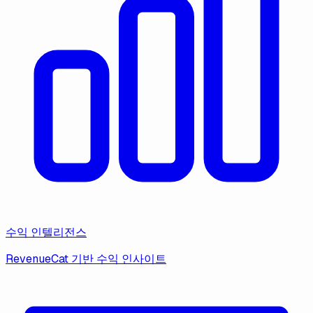
수익 인텔리전스
RevenueCat 기반 수익 인사이트