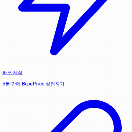
빠른 시작
5분 만에 BasePrice 설정하기