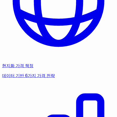
현지화 가격 책정
데이터 기반 6가지 가격 전략