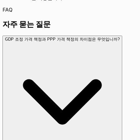
FAQ
자주 묻는 질문
GDP 조정 가격 책정과 PPP 가격 책정의 차이점은 무엇입니까?