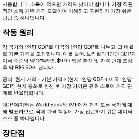
사용합니다: 소득이 적으면 가격도 낮아야 합니다. 가장 직관
적인 소득 기반 가격 모델이며 이해하고 구현하기 가장 쉬운
방법 중 하나입니다.
작동 원리
각 국가의 1인당 GDP를 미국의 1인당 GDP로 나누고, 그 비율
로 기본 가격을 조정합니다. 예를 들어, 브라질의 1인당 GDP가
미국 수준의 약 12%라면, $9.99 앱은 환전 및 가격 단계 조정
후 약 R$9.90이 됩니다.
공식: 현지 가격 = 기본 가격 × (현지 1인당 GDP ÷ 미국 1인당
GDP), 현지 통화로 환산 후 가장 가까운 유효 스토어 가격 단
계로 반올림합니다.
GDP 데이터는 World Bank와 IMF에서 거의 모든 국가에 대
해 발표하므로, 국제 가격 책정에 가장 접근하기 쉬운 데이터
소스 중 하나입니다.
장단점