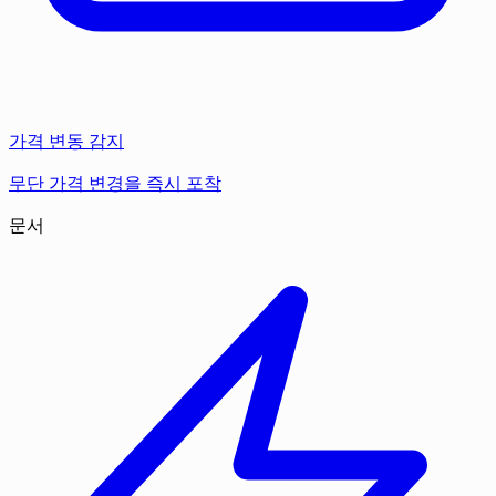
가격 변동 감지
무단 가격 변경을 즉시 포착
문서