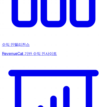
수익 인텔리전스
RevenueCat 기반 수익 인사이트