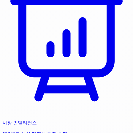
시장 인텔리전스