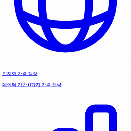
현지화 가격 책정
데이터 기반 6가지 가격 전략