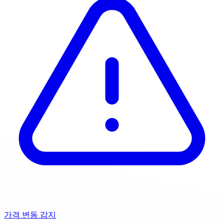
가격 변동 감지