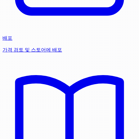
배포
가격 검토 및 스토어에 배포