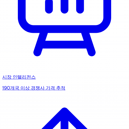
시장 인텔리전스
190개국 이상 경쟁사 가격 추적