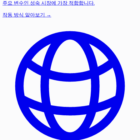
주요 변수인 성숙 시장에 가장 적합합니다.
작동 방식 알아보기 →