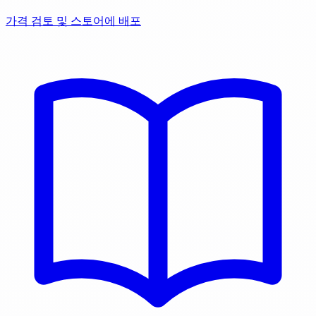
가격 검토 및 스토어에 배포