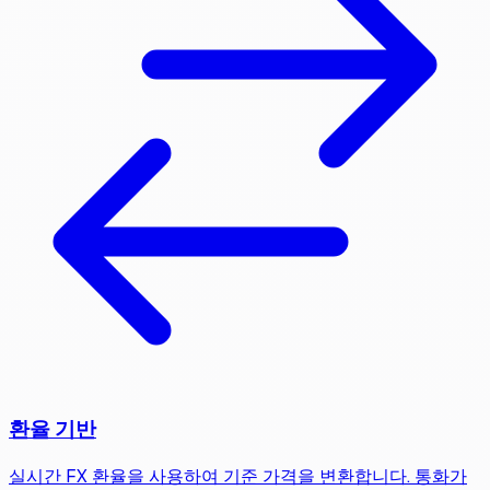
환율 기반
실시간 FX 환율을 사용하여 기준 가격을 변환합니다. 통화가