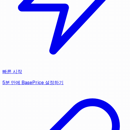
빠른 시작
5분 만에 BasePrice 설정하기