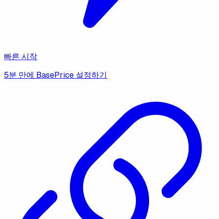
빠른 시작
5분 만에 BasePrice 설정하기