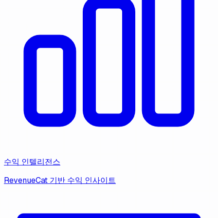
수익 인텔리전스
RevenueCat 기반 수익 인사이트