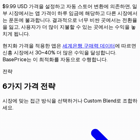
$9.99 USD 가격을 설정하고 자동 스토어 변환에 의존하면, 일
부 시장에서는 앱 가격이 하루 임금에 해당하고 다른 시장에서
는 푼돈에 불과합니다. 결과적으로 너무 비싼 곳에서는 전환율
을 잃고, 사용자가 더 많이 지불할 수 있는 곳에서는 수익을 놓
치게 됩니다.
현지화 가격을 적용한 앱은
세계은행 구매력 데이터
에 따르면
신흥 시장에서 30~40% 더 많은 수익
을 달성합니다.
BasePrice는 이 최적화를 자동으로 수행합니다.
전략
6가지 가격 전략
시장에 맞는 접근 방식을 선택하거나 Custom Blend로 조합하
세요.