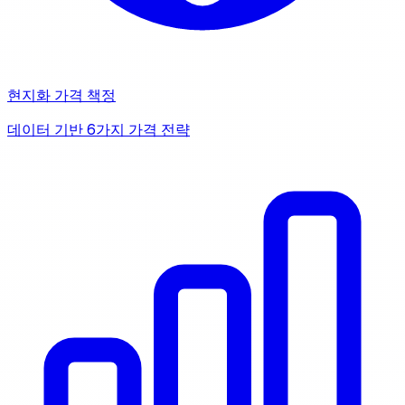
현지화 가격 책정
데이터 기반 6가지 가격 전략