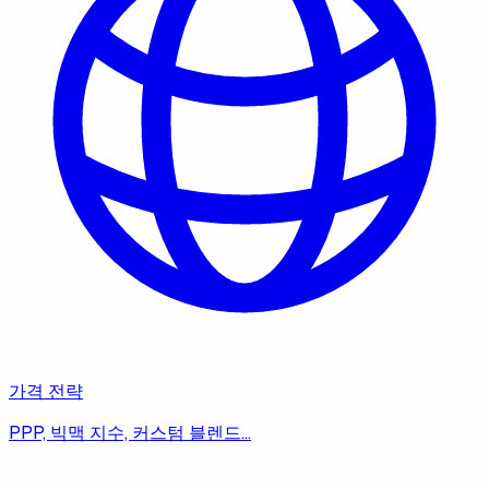
가격 전략
PPP, 빅맥 지수, 커스텀 블렌드…