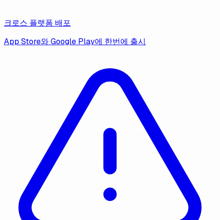
크로스 플랫폼 배포
App Store와 Google Play에 한번에 출시