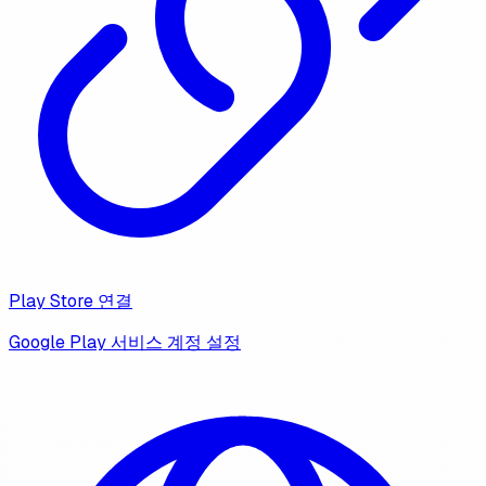
Play Store 연결
Google Play 서비스 계정 설정