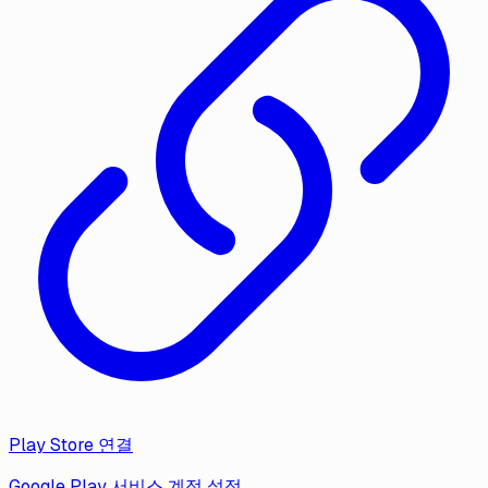
Play Store 연결
Google Play 서비스 계정 설정