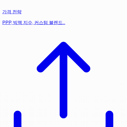
가격 전략
PPP, 빅맥 지수, 커스텀 블렌드…