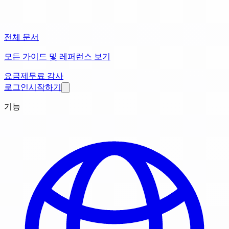
전체 문서
모든 가이드 및 레퍼런스 보기
요금제
무료 감사
로그인
시작하기
기능