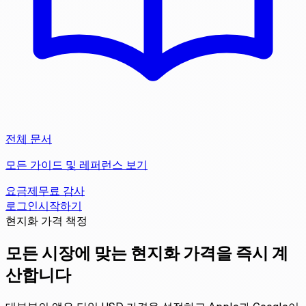
전체 문서
모든 가이드 및 레퍼런스 보기
요금제
무료 감사
로그인
시작하기
현지화 가격 책정
모든 시장에 맞는 현지화 가격을 즉시 계
산합니다