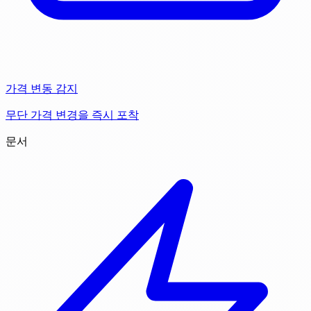
가격 변동 감지
무단 가격 변경을 즉시 포착
문서