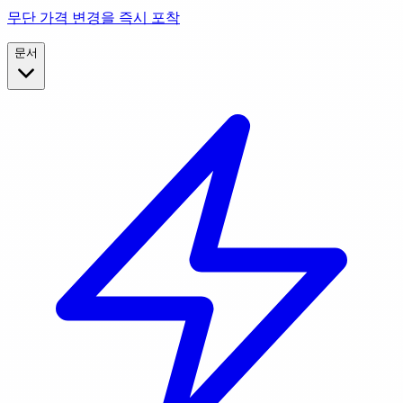
무단 가격 변경을 즉시 포착
문서