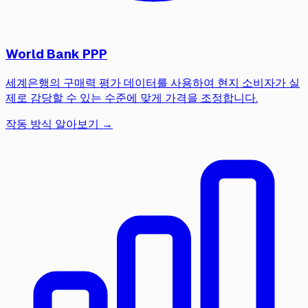
World Bank PPP
세계은행의 구매력 평가 데이터를 사용하여 현지 소비자가 실
제로 감당할 수 있는 수준에 맞게 가격을 조정합니다.
작동 방식 알아보기 →