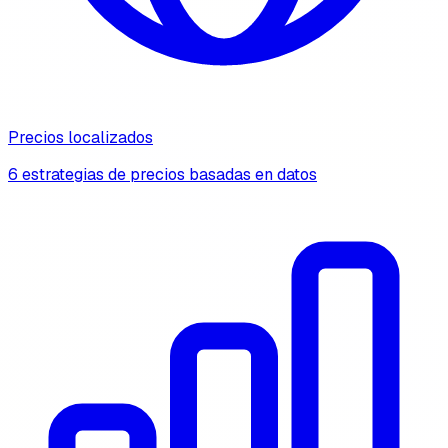
Precios localizados
6 estrategias de precios basadas en datos