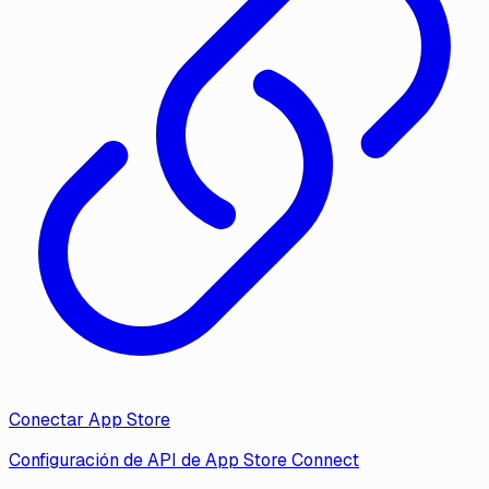
Conectar App Store
Configuración de API de App Store Connect