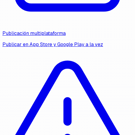
Publicación multiplataforma
Publicar en App Store y Google Play a la vez