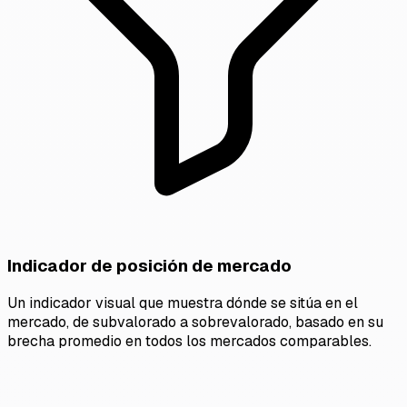
Indicador de posición de mercado
Un indicador visual que muestra dónde se sitúa en el
mercado, de subvalorado a sobrevalorado, basado en su
brecha promedio en todos los mercados comparables.