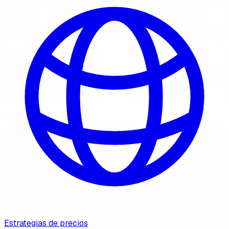
Estrategias de precios