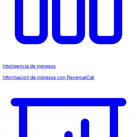
Inteligencia de ingresos
Información de ingresos con RevenueCat