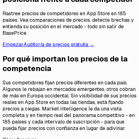
Rastree precios de competidores en App Store en 185
países. Vea comparaciones de precios, detecte brechas y
entienda su posición en el mercado - todo sin salir de
BasePrice.
Empezar
Auditoría de precios gratuita →
Por qué importan los precios de la
competencia
Sus competidores fijan precios diferentes en cada país.
Algunos le rebajan en mercados emergentes, otros cobran
de más en Europa occidental. Sin visibilidad de sus precios
reales en App Store en todas las tiendas, está fijando
precios a ciegas. Market Intelligence le da una vista
completa y en tiempo real del panorama competitivo - en
185 países y cada intervalo de suscripción - para que
pueda fijar precios con confianza en lugar de adivinar.