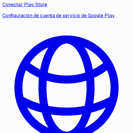
Conectar Play Store
Configuración de cuenta de servicio de Google Play