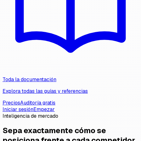
Toda la documentación
Explora todas las guías y referencias
Precios
Auditoría gratis
Iniciar sesión
Empezar
Inteligencia de mercado
Sepa exactamente cómo se
posiciona frente a cada competidor