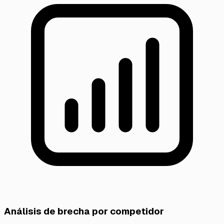
Análisis de brecha por competidor