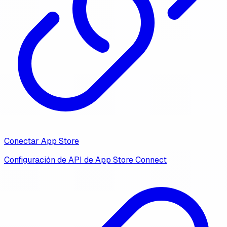
Conectar App Store
Configuración de API de App Store Connect