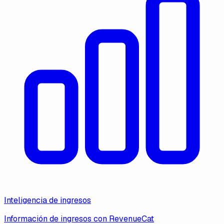
Inteligencia de ingresos
Información de ingresos con RevenueCat