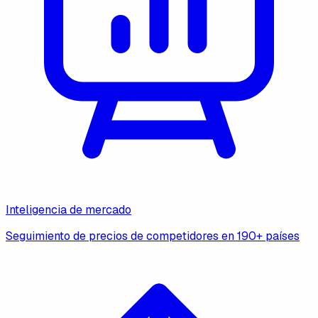
Inteligencia de mercado
Seguimiento de precios de competidores en 190+ países