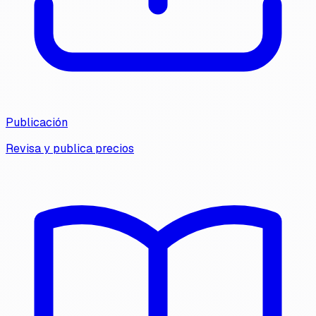
Publicación
Revisa y publica precios