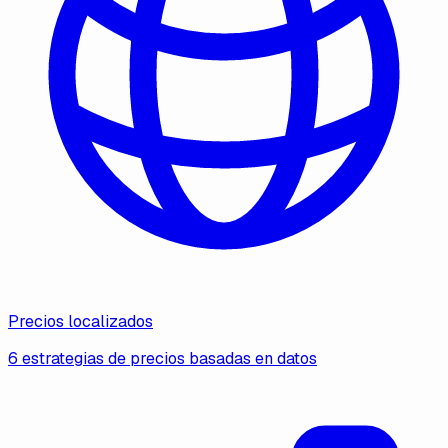
Precios localizados
6 estrategias de precios basadas en datos