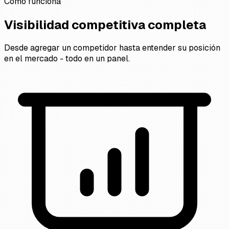
Cómo funciona
Visibilidad competitiva completa
Desde agregar un competidor hasta entender su posición
en el mercado - todo en un panel.