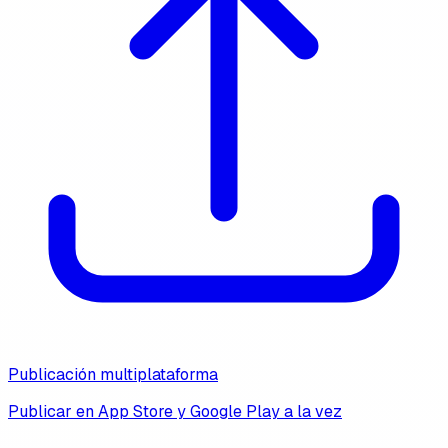
Publicación multiplataforma
Publicar en App Store y Google Play a la vez