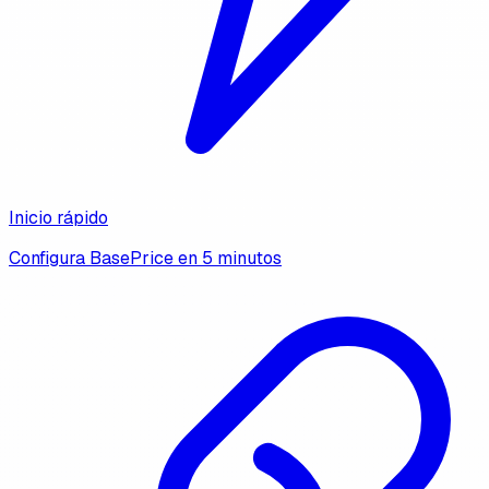
Inicio rápido
Configura BasePrice en 5 minutos