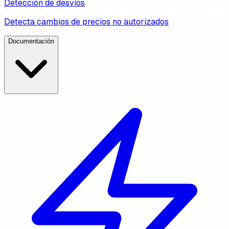
Detección de desvíos
Detecta cambios de precios no autorizados
Documentación