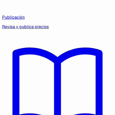
Publicación
Revisa y publica precios