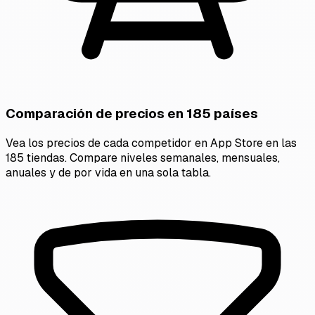
Comparación de precios en 185 países
Vea los precios de cada competidor en App Store en las
185 tiendas. Compare niveles semanales, mensuales,
anuales y de por vida en una sola tabla.