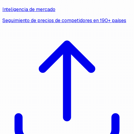
Inteligencia de mercado
Seguimiento de precios de competidores en 190+ países