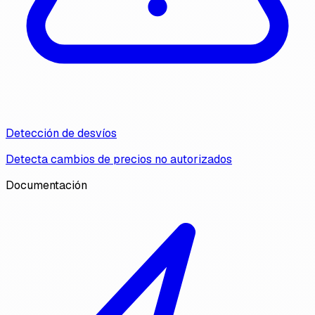
Detección de desvíos
Detecta cambios de precios no autorizados
Documentación