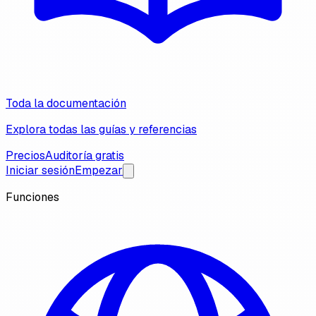
Toda la documentación
Explora todas las guías y referencias
Precios
Auditoría gratis
Iniciar sesión
Empezar
Funciones