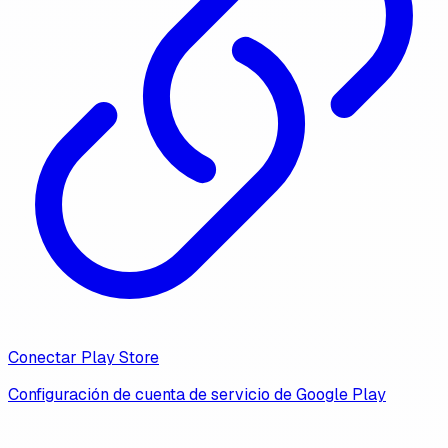
Conectar Play Store
Configuración de cuenta de servicio de Google Play