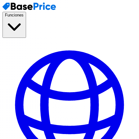
Funciones