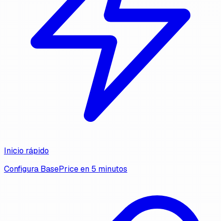
Inicio rápido
Configura BasePrice en 5 minutos