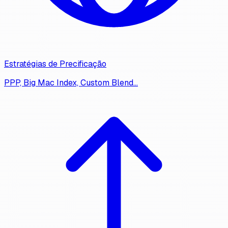
Estratégias de Precificação
PPP, Big Mac Index, Custom Blend…