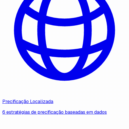
Precificação Localizada
6 estratégias de precificação baseadas em dados