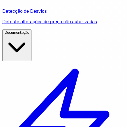
Detecção de Desvios
Detecte alterações de preço não autorizadas
Documentação