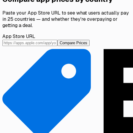
Paste your App Store URL to see what users actually pay
in 25 countries — and whether they're overpaying or
getting a deal.
App Store URL
Compare Prices