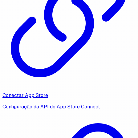
Conectar App Store
Configuração da API do App Store Connect