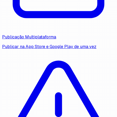
Publicação Multiplataforma
Publicar na App Store e Google Play de uma vez