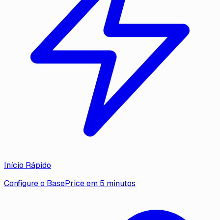
Início Rápido
Configure o BasePrice em 5 minutos