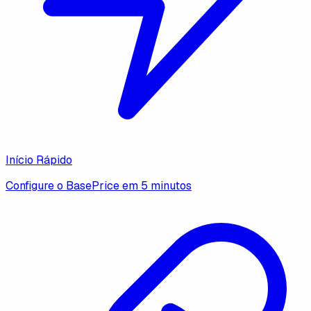
Início Rápido
Configure o BasePrice em 5 minutos