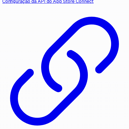
Configuração da API do App Store Connect