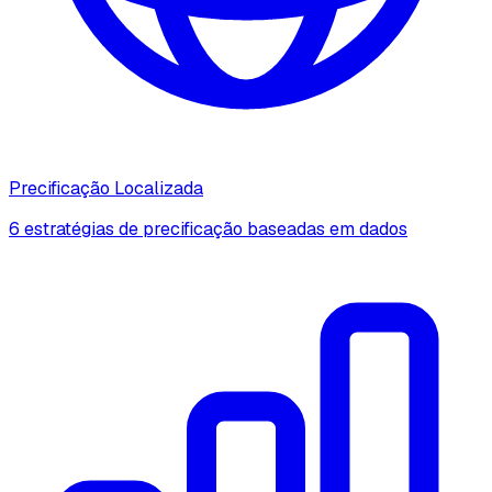
Precificação Localizada
6 estratégias de precificação baseadas em dados