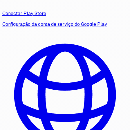
Conectar Play Store
Configuração da conta de serviço do Google Play