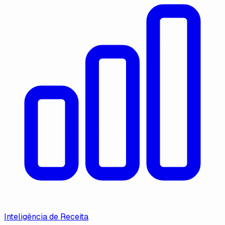
Inteligência de Receita