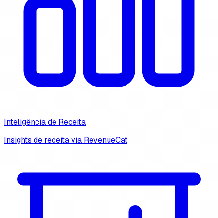
Inteligência de Receita
Insights de receita via RevenueCat