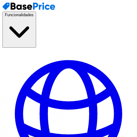
Funcionalidades