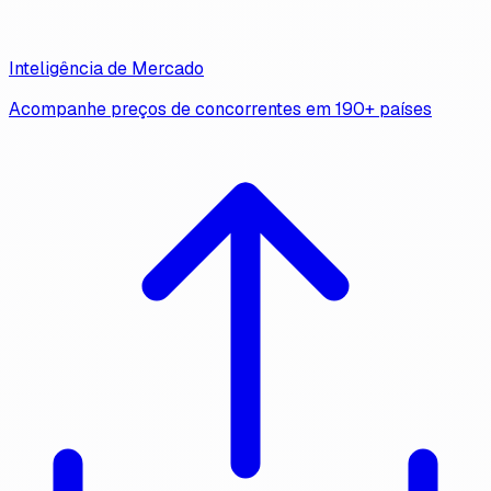
Inteligência de Mercado
Acompanhe preços de concorrentes em 190+ países