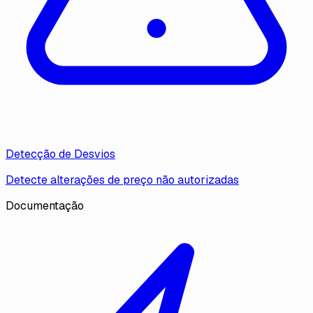
Detecção de Desvios
Detecte alterações de preço não autorizadas
Documentação