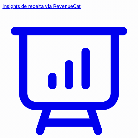
Insights de receita via RevenueCat