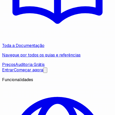
Toda a Documentação
Navegue por todos os guias e referências
Preços
Auditoria Grátis
Entrar
Começar agora
Funcionalidades