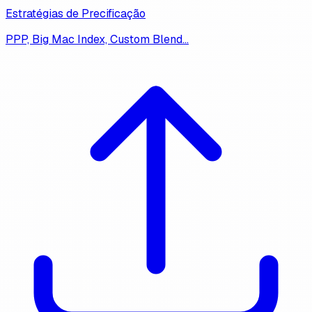
Estratégias de Precificação
PPP, Big Mac Index, Custom Blend…