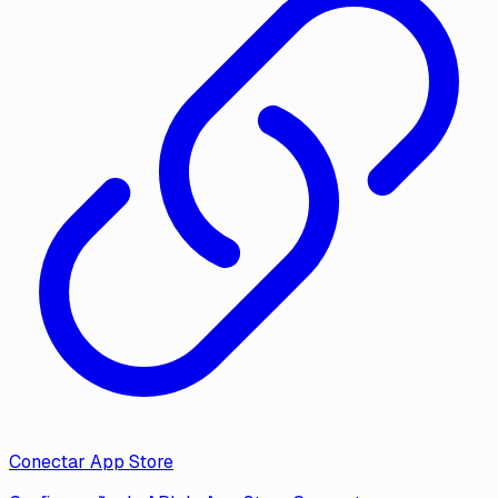
Conectar App Store